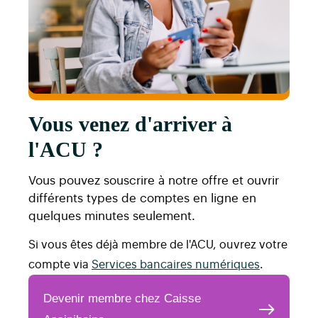
Vous venez d'arriver à
l'ACU ?
Vous pouvez souscrire à notre offre et ouvrir
différents types de comptes en ligne en
quelques minutes seulement.
Si vous êtes déjà membre de l'ACU, ouvrez votre
compte via
Services bancaires numériques
.
Devenir membre chez Caisse