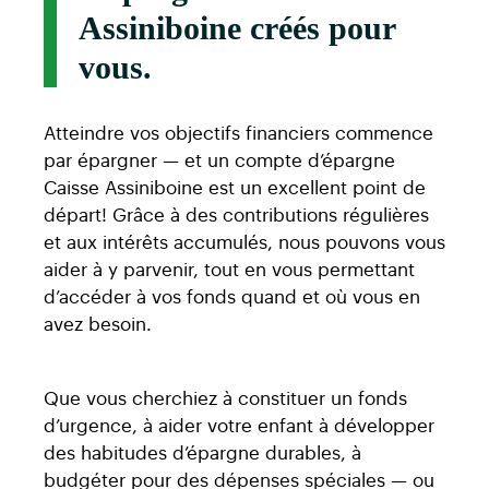
Assiniboine créés pour
vous.
Atteindre vos objectifs financiers commence
par épargner — et un compte d’épargne
Caisse Assiniboine est un excellent point de
départ! Grâce à des contributions régulières
et aux intérêts accumulés, nous pouvons vous
aider à y parvenir, tout en vous permettant
d’accéder à vos fonds quand et où vous en
avez besoin.
Que vous cherchiez à constituer un fonds
d’urgence, à aider votre enfant à développer
des habitudes d’épargne durables, à
budgéter pour des dépenses spéciales — ou