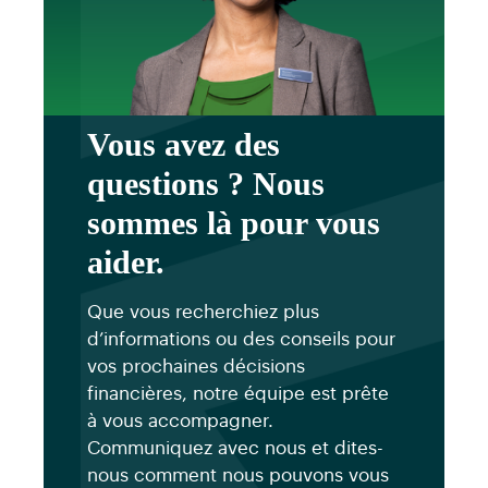
conjoint.
Vous avez des
questions ? Nous
sommes là pour vous
aider.
Que vous recherchiez plus
d’informations ou des conseils pour
vos prochaines décisions
financières, notre équipe est prête
à vous accompagner.
Communiquez avec nous et dites-
nous comment nous pouvons vous