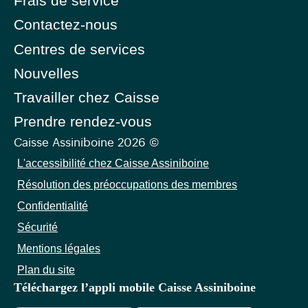
Frais de service
Contactez-nous
Centres de services
Nouvelles
Travailler chez Caisse
Prendre rendez-vous
Caisse Assiniboine 2026 ©
L'accessibilité chez Caisse Assiniboine
Résolution des préoccupations des membres
Confidentialité
Sécurité
Mentions légales
Plan du site
Téléchargez l’appli mobile Caisse Assiniboine