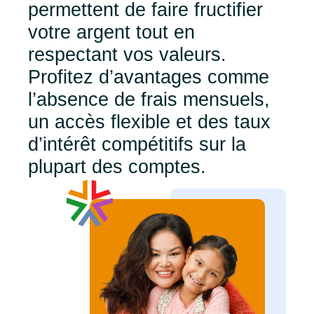
permettent de faire fructifier
votre argent tout en
respectant vos valeurs.
Profitez d’avantages comme
l’absence de frais mensuels,
un accès flexible et des taux
d’intérêt compétitifs sur la
plupart des comptes.