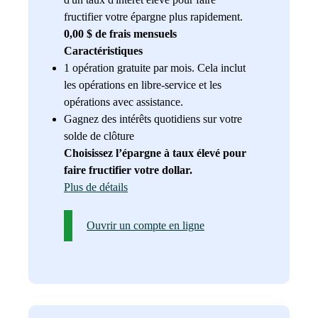
fructifier votre épargne plus rapidement.
0,00 $ de frais mensuels
Caractéristiques
1 opération gratuite par mois. Cela inclut
les opérations en libre-service et les
opérations avec assistance.
Gagnez des intérêts quotidiens sur votre
solde de clôture
Choisissez l’épargne à taux élevé pour
faire fructifier votre dollar.
Plus de détails
Ouvrir un compte en ligne