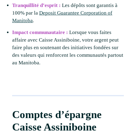
Tranquillité d’esprit :
Les dépôts sont garantis à
100% par la
Deposit Guarantee Corporation of
Manitoba
.
Impact communautaire :
Lorsque vous faites
affaire avec Caisse Assiniboine, votre argent peut
faire plus en soutenant des initiatives fondées sur
des valeurs qui renforcent les communautés partout
au Manitoba.
Comptes d’épargne
Caisse Assiniboine