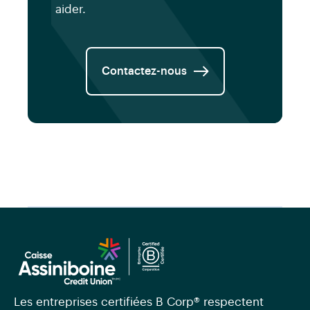
aider.
Contactez-nous
Les entreprises certifiées B Corp® respectent