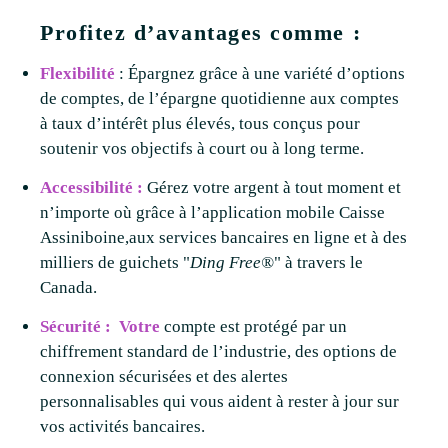
Profitez d’avantages comme :
Flexibilité
: Épargnez grâce à une variété d’options
de comptes, de l’épargne quotidienne aux comptes
à taux d’intérêt plus élevés, tous conçus pour
soutenir vos objectifs à court ou à long terme.
Accessibilité :
Gérez votre argent à tout moment et
n’importe où grâce à l’application mobile Caisse
Assiniboine,aux services bancaires en ligne et à des
milliers de guichets "
Ding Free®
" à travers le
Canada.
Sécurité : Votre
compte est protégé par un
chiffrement standard de l’industrie, des options de
connexion sécurisées et des alertes
personnalisables qui vous aident à rester à jour sur
vos activités bancaires.