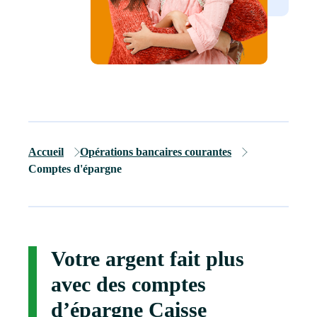
Accueil
Opérations bancaires courantes
Comptes d'épargne
Votre argent fait plus
avec des comptes
d’épargne Caisse