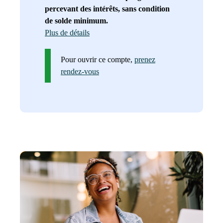
percevant des intérêts, sans condition
de solde minimum.
Plus de détails
Pour ouvrir ce compte,
prenez
rendez-vous