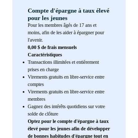
Compte d'épargne à taux élevé
pour les jeunes
Pour les membres âgés de 17 ans et
moins, afin de les aider à épargner pour
l'avenir.
0,00 $ de frais mensuels
Caractéristiques
Transactions illimitées et entièrement
prises en charge
Virements gratuits en libre-service entre
comptes
Virements gratuits en libre-service entre
membres
Gagnez des intérêts quotidiens sur votre
solde de clôture
Optez pour le compte d'épargne à taux
élevé pour les jeunes afin de développer
de bonnes habitudes d'épargne tout en