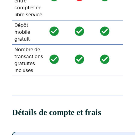
entre
comptes en
libre-service
Dépôt
mobile
gratuit
Nombre de
transactions
gratuites
incluses
Détails de compte et frais