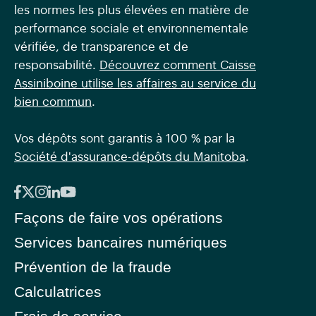
les normes les plus élevées en matière de
performance sociale et environnementale
vérifiée, de transparence et de
responsabilité.
Découvrez comment Caisse
Assiniboine utilise les affaires au service du
bien commun
.
Vos dépôts sont garantis à 100 % par la
Société d'assurance-dépôts du Manitoba
.
Façons de faire vos opérations
Services bancaires numériques
Prévention de la fraude
Calculatrices