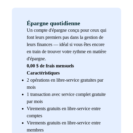
Épargne quotidienne
Un compte d'épargne conçu pour ceux qui
font leurs premiers pas dans la gestion de
leurs finances — idéal si vous êtes encore
en train de trouver votre rythme en matière
d'épargne.
0,00 $ de frais mensuels
Caractéristiques
2 opérations en libre-service gratuites par
mois
1 transaction avec service complet gratuite
par mois
Virements gratuits en libre-service entre
comptes
Virements gratuits en libre-service entre
membres