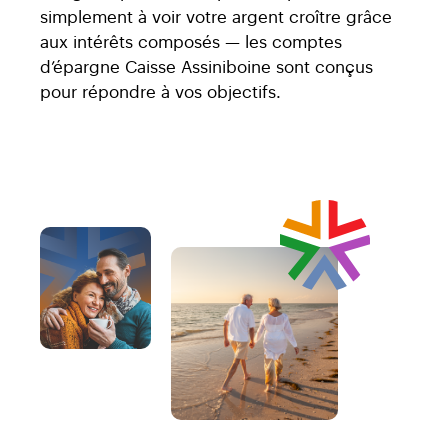
simplement à voir votre argent croître grâce
aux intérêts composés — les comptes
d’épargne Caisse Assiniboine sont conçus
pour répondre à vos objectifs.