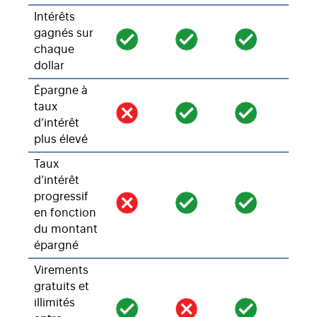
Intérêts
gagnés sur
chaque
dollar
Épargne à
taux
d’intérêt
plus élevé
Taux
d’intérêt
progressif
en fonction
du montant
épargné
Virements
gratuits et
illimités