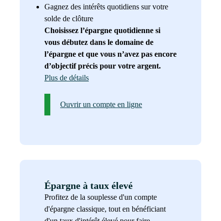
Gagnez des intérêts quotidiens sur votre
solde de clôture
Choisissez l’épargne quotidienne si
vous débutez dans le domaine de
l’épargne et que vous n’avez pas encore
d’objectif précis pour votre argent.
Plus de détails
Ouvrir un compte en ligne
Épargne à taux élevé
Profitez de la souplesse d'un compte
d'épargne classique, tout en bénéficiant
d'un taux d'intérêt élevé pour faire