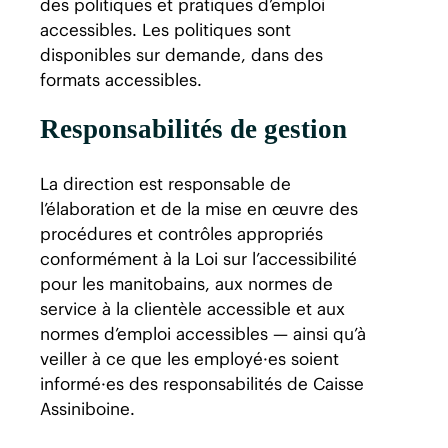
des politiques et pratiques d’emploi
accessibles. Les politiques sont
disponibles sur demande, dans des
formats accessibles.
Responsabilités de gestion
La direction est responsable de
l’élaboration et de la mise en œuvre des
procédures et contrôles appropriés
conformément à la Loi sur l’accessibilité
pour les manitobains, aux normes de
service à la clientèle accessible et aux
normes d’emploi accessibles — ainsi qu’à
veiller à ce que les employé·es soient
informé·es des responsabilités de Caisse
Assiniboine.