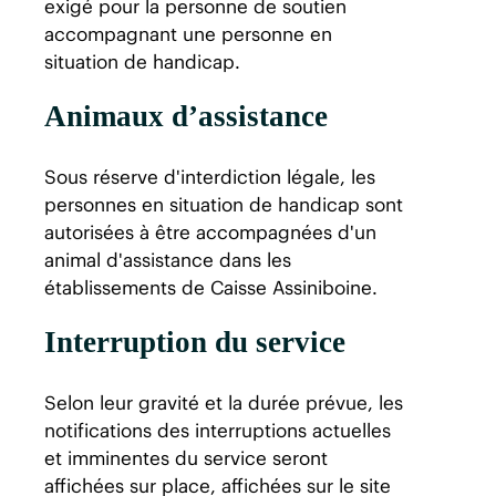
exigé pour la personne de soutien
accompagnant une personne en
situation de handicap.
Animaux d’assistance
Sous réserve d'interdiction légale, les
personnes en situation de handicap sont
autorisées à être accompagnées d'un
animal d'assistance dans les
établissements de Caisse Assiniboine.
Interruption du service
Selon leur gravité et la durée prévue, les
notifications des interruptions actuelles
et imminentes du service seront
affichées sur place, affichées sur le site