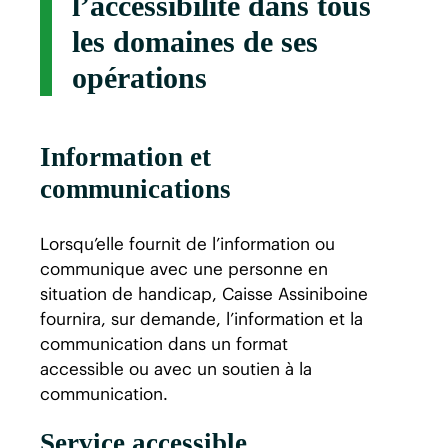
l’accessibilité dans tous
les domaines de ses
opérations
Information et
communications
Lorsqu’elle fournit de l’information ou
communique avec une personne en
situation de handicap, Caisse Assiniboine
fournira, sur demande, l’information et la
communication dans un format
accessible ou avec un soutien à la
communication.
Service accessible