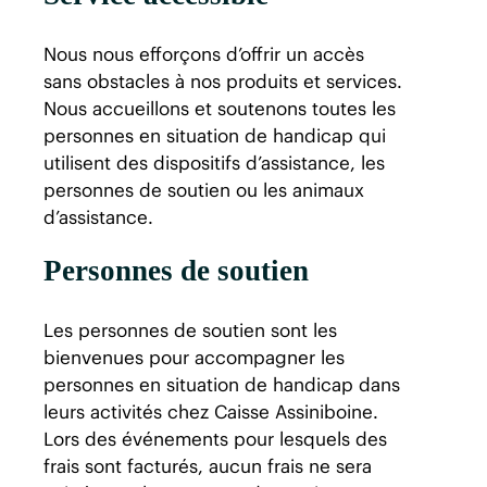
Nous nous efforçons d’offrir un accès
sans obstacles à nos produits et services.
Nous accueillons et soutenons toutes les
personnes en situation de handicap qui
utilisent des dispositifs d’assistance, les
personnes de soutien ou les animaux
d’assistance.
Personnes de soutien
Les personnes de soutien sont les
bienvenues pour accompagner les
personnes en situation de handicap dans
leurs activités chez Caisse Assiniboine.
Lors des événements pour lesquels des
frais sont facturés, aucun frais ne sera