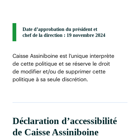
Date d’approbation du président et
chef de la direction :
19 novembre 2024
Caisse Assiniboine est l’unique interprète
de cette politique et se réserve le droit
de modifier et/ou de supprimer cette
politique à sa seule discrétion.
Déclaration d’accessibilité
de Caisse Assiniboine