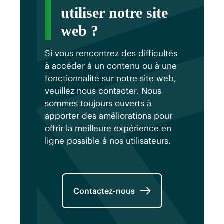
tous les utilisateurs.
utiliser notre site
web ?
Si vous rencontrez des difficultés
à accéder à un contenu ou à une
fonctionnalité sur notre site web,
veuillez nous contacter. Nous
sommes toujours ouverts à
apporter des améliorations pour
offrir la meilleure expérience en
ligne possible à nos utilisateurs.
Contactez-nous