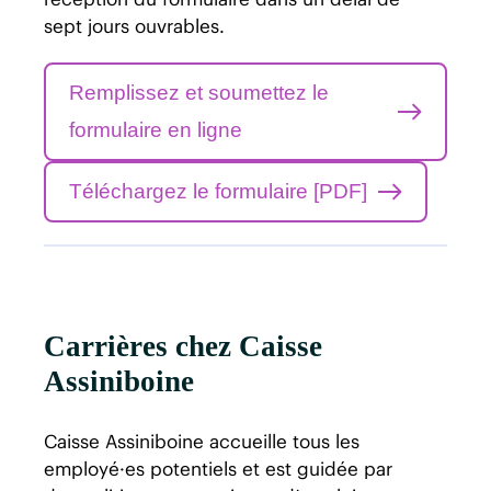
sept jours ouvrables.
Remplissez et soumettez le
formulaire en ligne
Téléchargez le formulaire [PDF]
Carrières chez Caisse
Assiniboine
Caisse Assiniboine accueille tous les
employé·es potentiels et est guidée par