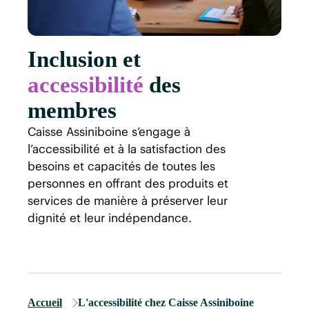
Inclusion et
accessibilité
des
membres
Caisse Assiniboine s’engage à
l’accessibilité et à la satisfaction des
besoins et capacités de toutes les
personnes en offrant des produits et
services de manière à préserver leur
dignité et leur indépendance.
Accueil
L'accessibilité chez Caisse Assiniboine