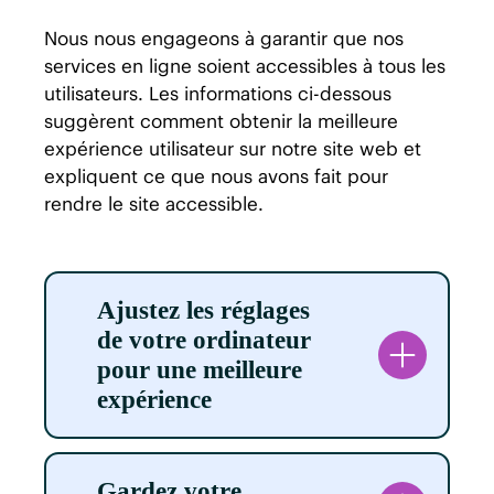
Nous nous engageons à garantir que nos
services en ligne soient accessibles à tous les
utilisateurs. Les informations ci-dessous
suggèrent comment obtenir la meilleure
expérience utilisateur sur notre site web et
expliquent ce que nous avons fait pour
rendre le site accessible.
Ajustez les réglages
de votre ordinateur
pour une meilleure
expérience
Vous pouvez améliorer votre
expérience en ligne en
Gardez votre