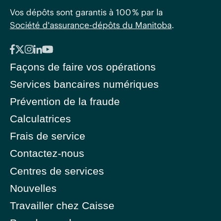
Vos dépôts sont garantis à 100 % par la
Société d'assurance-dépôts du Manitoba
.
Façons de faire vos opérations
Services bancaires numériques
Prévention de la fraude
Calculatrices
Frais de service
Contactez-nous
Centres de services
Nouvelles
Travailler chez Caisse