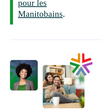
pour les
Manitobains
.