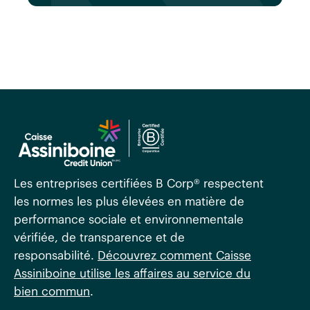
Les entreprises certifiées B Corp® respectent
les normes les plus élevées en matière de
performance sociale et environnementale
vérifiée, de transparence et de
responsabilité.
Découvrez comment Caisse
Assiniboine utilise les affaires au service du
bien commun
.