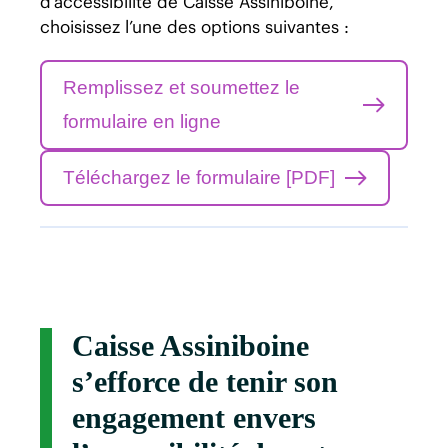
d’accessibilité de Caisse Assiniboine,
choisissez l’une des options suivantes :
Remplissez et soumettez le
formulaire en ligne
Téléchargez le formulaire [PDF]
Caisse Assiniboine
s’efforce de tenir son
engagement envers