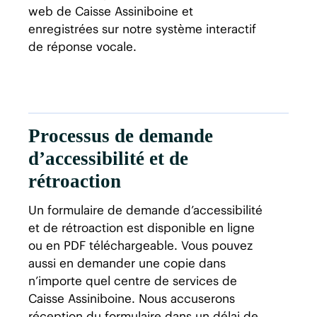
web de Caisse Assiniboine et
enregistrées sur notre système interactif
de réponse vocale.
Processus de demande
d’accessibilité et de
rétroaction
Un formulaire de demande d’accessibilité
et de rétroaction est disponible en ligne
ou en PDF téléchargeable. Vous pouvez
aussi en demander une copie dans
n’importe quel centre de services de
Caisse Assiniboine. Nous accuserons
réception du formulaire dans un délai de