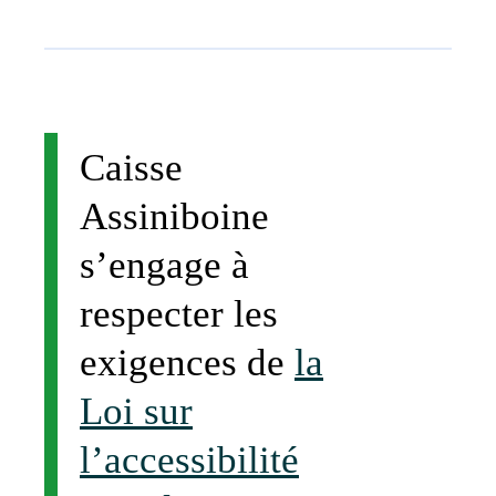
Caisse
Assiniboine
s’engage à
respecter les
exigences de
la
Loi sur
l’accessibilité