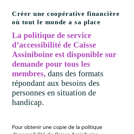
Créer une coopérative financière
où tout le monde a sa place
La politique de service
d’accessibilité de Caisse
Assiniboine est disponible sur
demande pour tous les
membres,
dans des formats
répondant aux besoins des
personnes en situation de
handicap.
Pour obtenir une copie de la politique