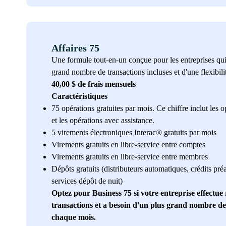
Affaires 75
Une formule tout-en-un conçue pour les entreprises qui
grand nombre de transactions incluses et d'une flexibili
40,00 $ de frais mensuels
Caractéristiques
75 opérations gratuites par mois. Ce chiffre inclut les o
et les opérations avec assistance.
5 virements électroniques Interac® gratuits par mois
Virements gratuits en libre-service entre comptes
Virements gratuits en libre-service entre membres
Dépôts gratuits (distributeurs automatiques, crédits pré
services dépôt de nuit)
Optez pour Business 75 si votre entreprise effectue
transactions et a besoin d'un plus grand nombre de 
chaque mois.