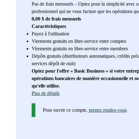
Pas de frais mensuels – Optez pour la simplicité avec 
professionnel qui ne vous facture que les opérations qu
0,00 $ de frais mensuels
Caractéristiques
Payez à l'utilisation
Virements gratuits en libre-service entre comptes
Virements gratuits en libre-service entre membres
Dépôts gratuits (distributeurs automatiques, crédits pré
services dépôt de nuit)
Optez pour l'offre « Basic Business » si votre entrep
opérations bancaires de manière occasionnelle et s
qu'elle utilise.
Plus de détails
Pour ouvrir ce compte,
prenez rendez-vous