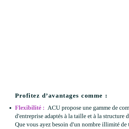
Profitez d’avantages comme :
Flexibilité :
ACU propose une gamme de com
d'entreprise adaptés à la taille et à la structure
Que vous ayez besoin d'un nombre illimité de t