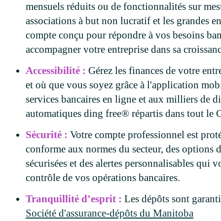
mensuels réduits ou de fonctionnalités sur mes
associations à but non lucratif et les grandes en
compte conçu pour répondre à vos besoins banc
accompagner votre entreprise dans sa croissanc
Accessibilité :
Gérez les finances de votre ent
et où que vous soyez grâce à l'application mob
services bancaires en ligne et aux milliers de d
automatiques ding free® répartis dans tout le 
Sécurité :
Votre compte professionnel est prot
conforme aux normes du secteur, des options 
sécurisées et des alertes personnalisables qui v
contrôle de vos opérations bancaires.
Tranquillité d’esprit :
Les dépôts sont garant
Société d'assurance-dépôts du Manitoba