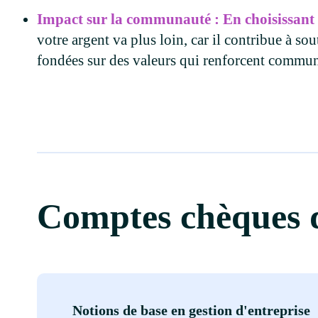
Impact sur la communauté : En choisissant
votre argent va plus loin, car il contribue à sou
fondées sur des valeurs qui renforcent commu
Comptes chèques 
Notions de base en gestion d'entreprise