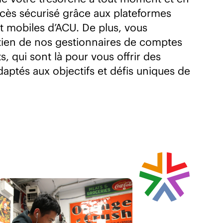
ccès sécurisé grâce aux plateformes
t mobiles d’ACU. De plus, vous
tien de nos gestionnaires de comptes
s, qui sont là pour vous offrir des
daptés aux objectifs et défis uniques de