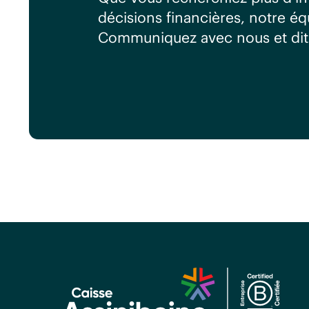
décisions financières, notre é
Communiquez avec nous et dit