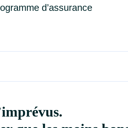
programme d’assurance
d’imprévus.