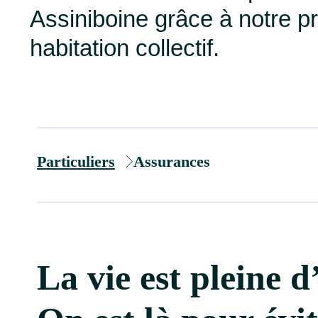
Assiniboine grâce à notre 
habitation collectif.
Particuliers
Assurances
La vie est pleine 