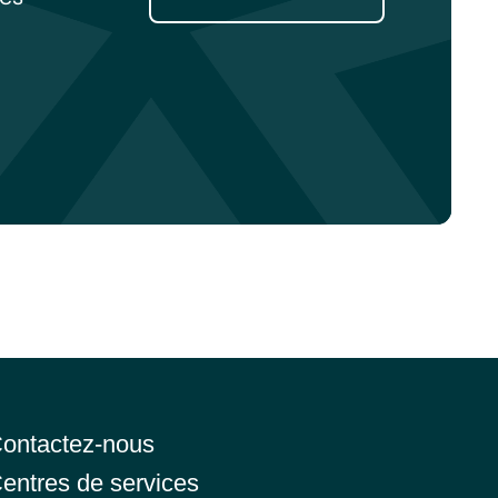
ontactez-nous
entres de services