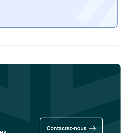
Contactez-nous
nes