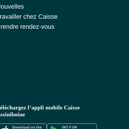
ouvelles
ravailler chez Caisse
rendre rendez-vous
éléchargez l’appli mobile Caisse
ssiniboine