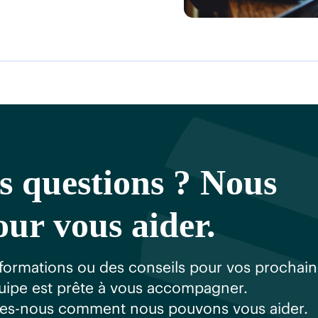
s questions ? Nous
ur vous aider.
formations ou des conseils pour vos prochai
quipe est prête à vous accompagner.
es-nous comment nous pouvons vous aider.