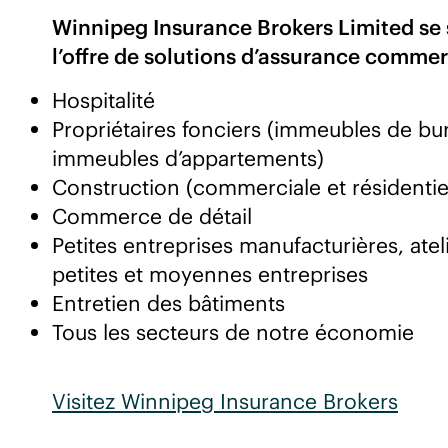
Winnipeg Insurance Brokers Limited se 
l’offre de solutions d’assurance commer
Hospitalité
Propriétaires fonciers (immeubles de bu
immeubles d’appartements)
Construction (commerciale et résidentie
Commerce de détail
Petites entreprises manufacturières, atel
petites et moyennes entreprises
Entretien des bâtiments
Tous les secteurs de notre économie
Visitez Winnipeg Insurance Brokers