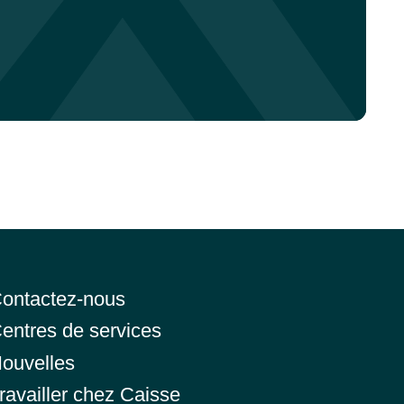
ontactez-nous
entres de services
ouvelles
ravailler chez Caisse