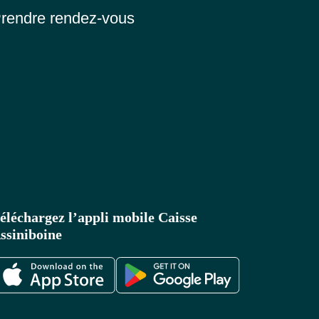
rendre rendez-vous
éléchargez l’appli mobile Caisse
ssiniboine