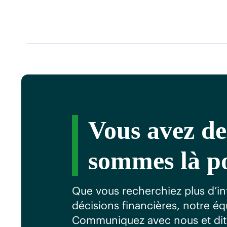
Vous avez de
sommes là po
Que vous recherchiez plus d’in
décisions financières, notre é
Communiquez avec nous et dit