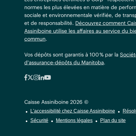
normes les plus élevées en matière de perfo
sociale et environnementale vérifiée, de tran
et de responsabilité.
Découvrez comment Cai
Assiniboine utilise les affaires au service du bi
commun
.
Vos dépôts sont garantis à 100 % par la
Sociét
d'assurance-dépôts du Manitoba
.
Caisse Assiniboine 2026 ©
L'accessibilité chez Caisse Assiniboine
Résol
Sécurité
Mentions légales
Plan du site