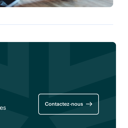
Contactez-nous
nes