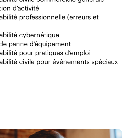
ion d’activité
ilité professionnelle (erreurs et
bilité cybernétique
 de panne d’équipement
bilité pour pratiques d’emploi
bilité civile pour événements spéciaux