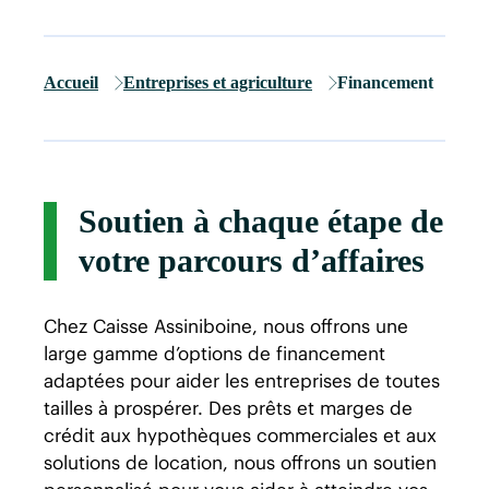
Accueil
Entreprises et agriculture
Financement
Soutien à chaque étape de
votre parcours d’affaires
Chez Caisse Assiniboine, nous offrons une
large gamme d’options de financement
adaptées pour aider les entreprises de toutes
tailles à prospérer. Des prêts et marges de
crédit aux hypothèques commerciales et aux
solutions de location, nous offrons un soutien