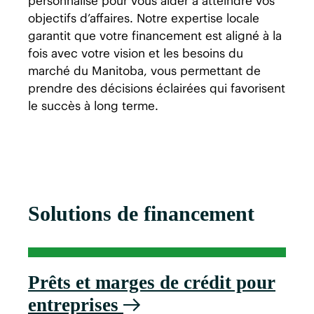
personnalisé pour vous aider à atteindre vos
objectifs d’affaires. Notre expertise locale
garantit que votre financement est aligné à la
fois avec votre vision et les besoins du
marché du Manitoba, vous permettant de
prendre des décisions éclairées qui favorisent
le succès à long terme.
Solutions de financement
Prêts et marges de crédit pour
entreprises