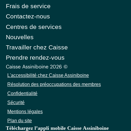
Frais de service
Contactez-nous
Centres de services
Nouvelles
Travailler chez Caisse
Prendre rendez-vous
Caisse Assiniboine 2026 ©
L'accessibilité chez Caisse Assiniboine
Résolution des préoccupations des membres
Confidentialité
Sécurité
Mentions légales
Plan du site
Téléchargez l’appli mobile Caisse Assiniboine