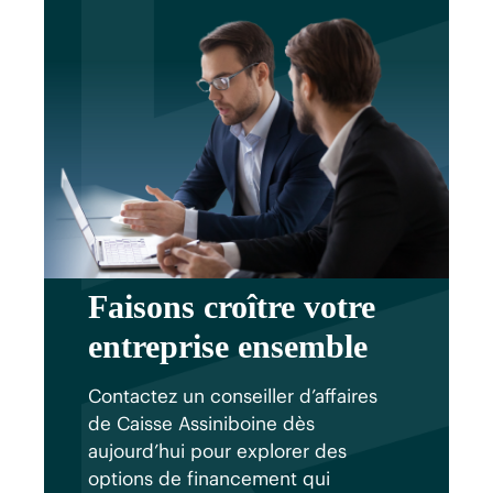
Faisons croître votre
entreprise ensemble
Contactez un conseiller d’affaires
de Caisse Assiniboine dès
aujourd’hui pour explorer des
options de financement qui