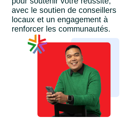
pour soutenir votre réussite,
avec le soutien de conseillers
locaux et un engagement à
renforcer les communautés.