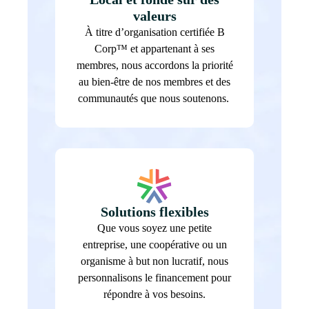
valeurs
À titre d’organisation certifiée B
Corp™ et appartenant à ses
membres, nous accordons la priorité
au bien-être de nos membres et des
communautés que nous soutenons.
Solutions flexibles
Que vous soyez une petite
entreprise, une coopérative ou un
organisme à but non lucratif, nous
personnalisons le financement pour
répondre à vos besoins.