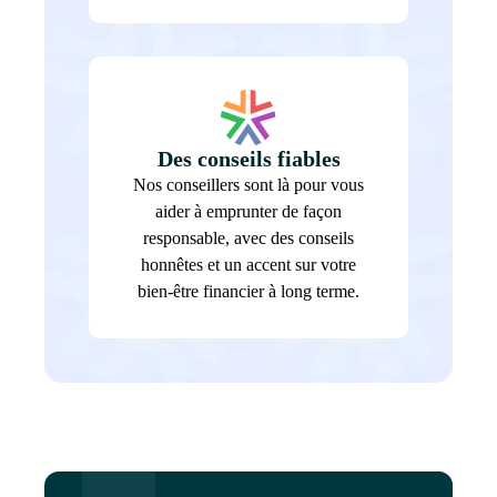
Des conseils fiables
Nos conseillers sont là pour vous
aider à emprunter de façon
responsable, avec des conseils
honnêtes et un accent sur votre
bien-être financier à long terme.