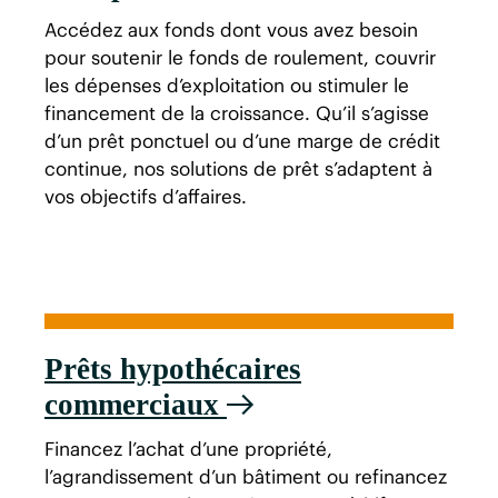
Accédez aux fonds dont vous avez besoin
pour soutenir le fonds de roulement, couvrir
les dépenses d’exploitation ou stimuler le
financement de la croissance. Qu’il s’agisse
d’un prêt ponctuel ou d’une marge de crédit
continue, nos solutions de prêt s’adaptent à
vos objectifs d’affaires.
Prêts hypothécaires
commerciaux
Financez l’achat d’une propriété,
l’agrandissement d’un bâtiment ou refinancez