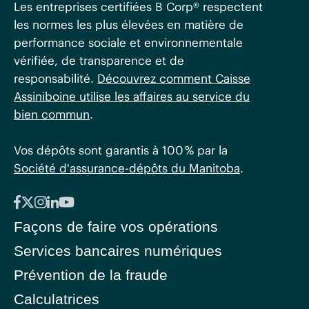
Les entreprises certifiées B Corp® respectent
les normes les plus élevées en matière de
performance sociale et environnementale
vérifiée, de transparence et de
responsabilité.
Découvrez comment Caisse
Assiniboine utilise les affaires au service du
bien commun
.
Vos dépôts sont garantis à 100 % par la
Société d'assurance-dépôts du Manitoba
.
Façons de faire vos opérations
Services bancaires numériques
Prévention de la fraude
Calculatrices