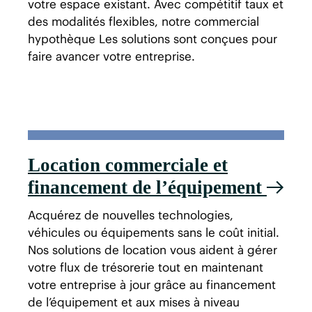
votre espace existant. Avec compétitif taux et
des modalités flexibles, notre commercial
hypothèque Les solutions sont conçues pour
faire avancer votre entreprise.
Location commerciale et
financement de l’équipement
Acquérez de nouvelles technologies,
véhicules ou équipements sans le coût initial.
Nos solutions de location vous aident à gérer
votre flux de trésorerie tout en maintenant
votre entreprise à jour grâce au financement
de l’équipement et aux mises à niveau