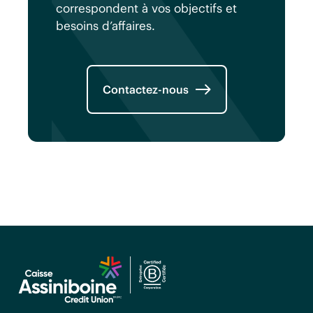
correspondent à vos objectifs et
besoins d’affaires.
Contactez-nous